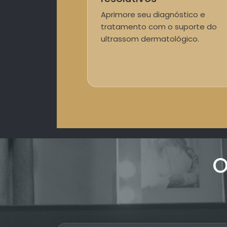
Aprimore seu diagnóstico e
tratamento com o suporte do
ultrassom dermatológico.
O