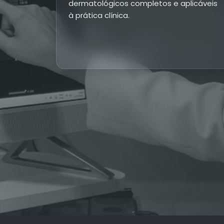
dermatológicos completos e aplicáveis
à prática clínica.