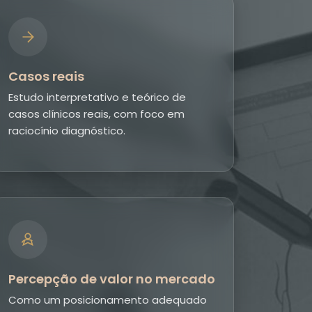
Casos reais
Estudo interpretativo e teórico de
casos clínicos reais, com foco em
raciocínio diagnóstico.
Percepção de valor no mercado
Como um posicionamento adequado