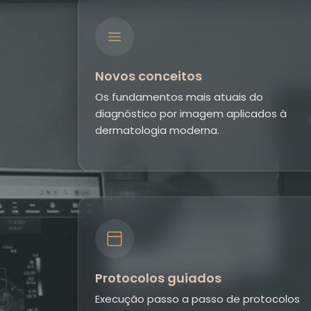
Novos conceitos
Os fundamentos mais atuais do
diagnóstico por imagem aplicados à
dermatologia moderna.
Protocolos guiados
Execução passo a passo de protocolos