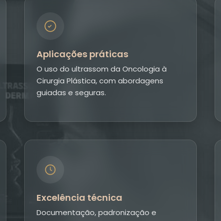
Aplicações práticas
O uso do ultrassom da Oncologia à
Cirurgia Plástica, com abordagens
guiadas e seguras.
Excelência técnica
Documentação, padronização e