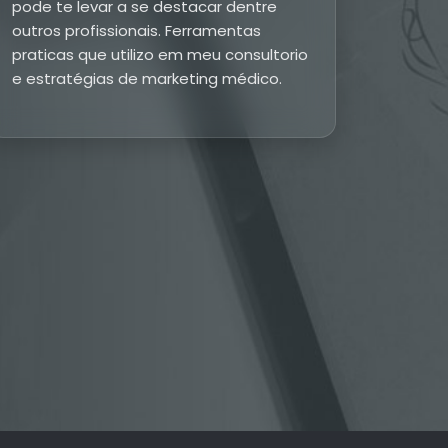
pode te levar a se destacar dentre
outros profissionais. Ferramentas
praticas que utilizo em meu consultorio
e estratégias de marketing médico.