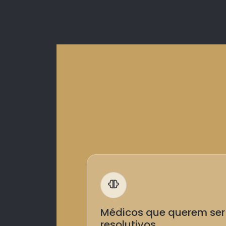
Médicos que querem ser
resolutivos