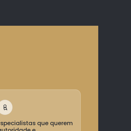
Especialistas que querem
autoridade e